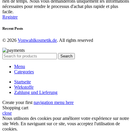
rien de temps. Nous vous demanderons uniquement les informations
nécessaires pour rendre le processus d'achat plus rapide et plus
facile.
Registre
Recent Posts
© 2026
Vonwahlkosmetik.de
. All rights reserved
Search
Menu
Categories
Startseite
Wirkstoffe
Zahlung und Lieferung
Create your first
navigation menu here
Shopping cart
close
Nous utilisons des cookies pour améliorer votre expérience sur notre
site Web. En naviguant sur ce site, vous acceptez l'utilisation de
cookies.