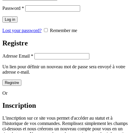
Password
*
Log in
Lost your password?
Remember me
Registre
Adresse Email
*
Un lien pour définir un nouveau mot de passe sera envoyé à votre
adresse e-mail.
Registre
Or
Inscription
L'inscription sur ce site vous permet d'accéder au statut et à
l'historique de vos commandes. Remplissez simplement les champs
ci-dessous et nous créerons un nouveau compte pour vous en un